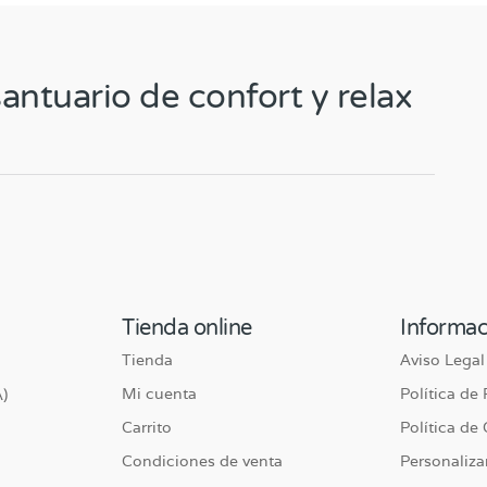
antuario de confort y relax
Tienda online
Informac
Tienda
Aviso Legal
Mi cuenta
Política de
)
Carrito
Política de
Condiciones de venta
Personaliza