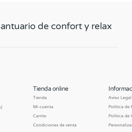
antuario de confort y relax
Tienda online
Informac
Tienda
Aviso Legal
Mi cuenta
Política de
)
Carrito
Política de
Condiciones de venta
Personaliza