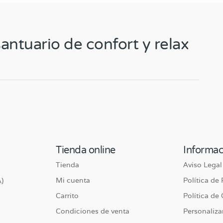
antuario de confort y relax
Tienda online
Informac
Tienda
Aviso Legal
Mi cuenta
Política de
)
Carrito
Política de
Condiciones de venta
Personaliza