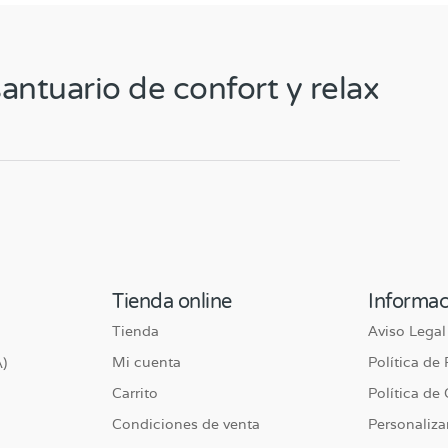
antuario de confort y relax
Tienda online
Informac
Tienda
Aviso Legal
Mi cuenta
Política de
)
Carrito
Política de
Condiciones de venta
Personaliza